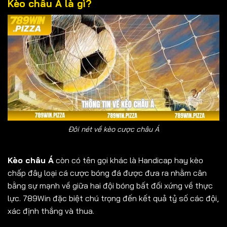
Kèo châu Á là gì?
Đôi nét về kèo cược châu Á
Kèo châu Á
còn có tên gọi khác là Handicap hay kèo
chấp đây loại cá cược bóng đá được đưa ra nhằm cân
bằng sự mạnh về giữa hai đội bóng bất đối xứng về thực
lực. 789Win đặc biệt chú trọng đến kết quả tỷ số các đội,
xác định thắng và thua.