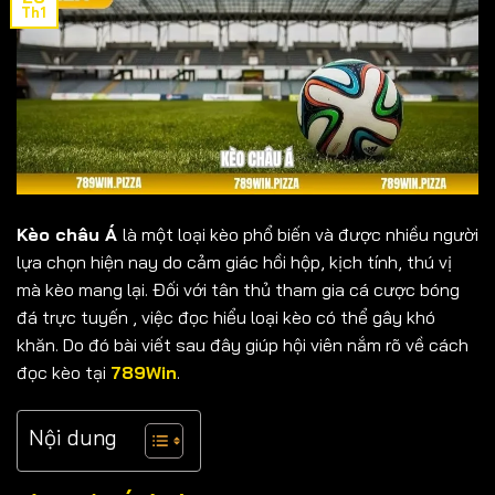
Th1
Kèo châu Á
là một loại kèo phổ biến và được nhiều người
lựa chọn hiện nay do cảm giác hồi hộp, kịch tính, thú vị
mà kèo mang lại. Đối với tân thủ tham gia cá cược bóng
đá trực tuyến , việc đọc hiểu loại kèo có thể gây khó
khăn. Do đó bài viết sau đây giúp hội viên nắm rõ về cách
đọc kèo tại
789Win
.
Nội dung