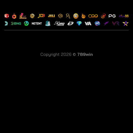
Copyright 2026 ©
789win