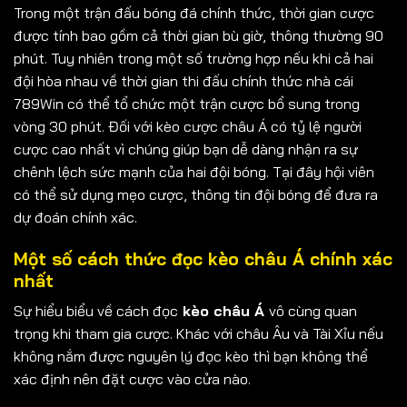
Trong một trận đấu bóng đá chính thức, thời gian cược
được tính bao gồm cả thời gian bù giờ, thông thường 90
phút. Tuy nhiên trong một số trường hợp nếu khi cả hai
đội hòa nhau về thời gian thi đấu chính thức nhà cái
789Win có thể tổ chức một trận cược bổ sung trong
vòng 30 phút. Đối với kèo cược châu Á có tỷ lệ người
cược cao nhất vì chúng giúp bạn dễ dàng nhận ra sự
chênh lệch sức mạnh của hai đội bóng. Tại đây hội viên
có thể sử dụng mẹo cược, thông tin đội bóng để đưa ra
dự đoán chính xác.
Một số cách thức đọc kèo châu Á chính xác
nhất
Sự hiểu biểu về cách đọc
kèo châu Á
vô cùng quan
trọng khi tham gia cược. Khác với châu Âu và Tài Xỉu nếu
không nắm được nguyên lý đọc kèo thì bạn không thể
xác định nên đặt cược vào cửa nào.