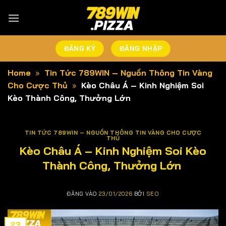
Bỏ
qua
nội
dung
ĐĂNG KÝ
ĐĂNG NHẬP
Home
»
Tin Tức 789WIN – Nguồn Thông Tin Vàng
Cho Cược Thủ
»
Kèo Châu Á – Kinh Nghiệm Soi
Kèo Thành Công, Thưởng Lớn
TIN TỨC 789WIN – NGUỒN THÔNG TIN VÀNG CHO CƯỢC
THỦ
Kèo Châu Á – Kinh Nghiệm Soi Kèo
Thành Công, Thưởng Lớn
ĐĂNG VÀO
23/01/2026
BỞI
SEO
23