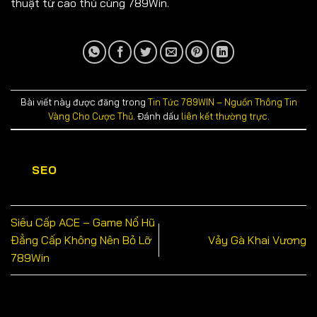
thuật từ cao thủ cùng 789Win.
Bài viết này được đăng trong
Tin Tức 789WIN – Nguồn Thông Tin
Vàng Cho Cược Thủ
. Đánh dấu
liên kết thường trực
.
SEO
Siêu Cấp ACE – Game Nổ Hũ
Đẳng Cấp Không Nên Bỏ Lỡ
Vảy Gà Khai Vương
789Win