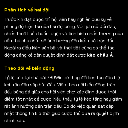
Phân tích về hai đội
Trước khi đặt cược thì hội viên hãy nghiên cứu kỹ về
phong độ hiện tại của hai đội bóng. Với lịch sử đối đầu,
chiến thuật của huấn luyện và tình hình chấn thương của
cầu thủ chủ chốt sẽ ảnh hưởng đến kết quả trận đấu.
Ngoài ra điều kiện sân bãi và thời tiết cũng có thể tác
động đáng kể đến quyết định đặt cược
kèo châu Á
.
Theo dõi về biến động
Tỷ lệ kèo tại nhà cái 789Win sẽ thay đổi liên tục đặc biệt
khi trận đấu sắp bắt đầu. Việc theo dõi biến động trận
đấu bóng đá giúp cho hội viên chơi xác định được thời
điểm tốt nhất để cược. Nếu thấy tỷ lệ kèo tăng hay giảm
rất ảnh hưởng đến trận đấu. Do đó việc quan sát cập
nhật thông tin kịp thời giúp cược thủ đưa ra quyết định
chính xác.