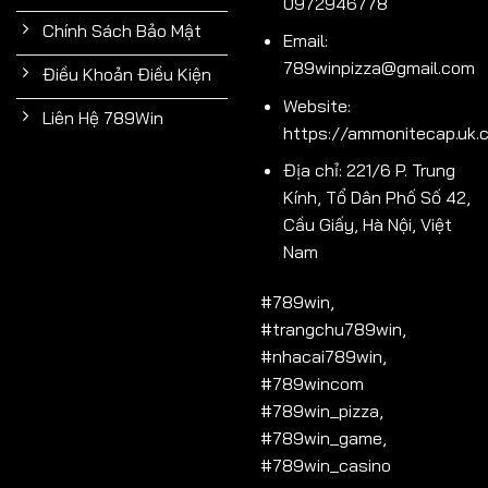
0972946778
Chính Sách Bảo Mật
Email:
789winpizza
@gmail.com
Điều Khoản Điều Kiện
Website:
Liên Hệ 789Win
https://ammonitecap.uk.
Địa chỉ:
221/6 P. Trung
Kính, Tổ Dân Phố Số 42,
Cầu Giấy, Hà Nội, Việt
Nam
#789win,
#trangchu789win,
#nhacai789win,
#789wincom
#789win_pizza,
#789win_game,
#789win_casino