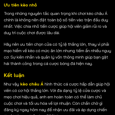
Ưu tiên kèo nhỏ
Trong những nguyên tắc quan trọng khi chơi kèo châu Á
chính là không nên đặt toàn bộ số tiền vào trận đấu duy
nhất. Việc chia nhỏ tiền cược giúp hội viên giảm rủi ro và
duy trì cuộc chơi được lâu dài.
Hãy nên ưu tiên chọn cửa có tỷ lệ thắng lớn, thay vì phải
mạo hiểm về kèo có mức ăn lớn nhưng tiềm ẩn nhiều nguy
cơ. Sự kiên nhẫn và quản lý vốn thông minh giúp bạn gặt
hái thành công trong cá cược bóng đá hiện nay.
Kết luận
Như vậy
kèo châu Á
hình thức cá cược hấp dẫn giúp hội
viên có cơ hội thắng lớn. Với đa dạng tỷ lệ cửa cược và
mẹo chơi hiệu quả, anh em hoàn toàn có thể làm chủ
cuộc chơi và tối ưu hóa về lợi nhuận. Còn chần chờ gì
đăng ký ngay hôm nay để nhận ưu đãi và áp dụng chiến