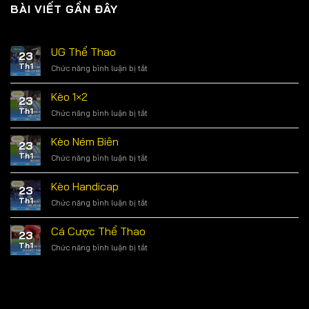
BÀI VIẾT GẦN ĐÂY
UG Thể Thao
23
Th1
Chức năng bình luận bị tắt
ở
UG
Thể
Kèo 1×2
23
Thao
Th1
Chức năng bình luận bị tắt
ở
Kèo
1×2
Kèo Ném Biên
23
Th1
Chức năng bình luận bị tắt
ở
Kèo
Ném
Kèo Handicap
23
Biên
Th1
Chức năng bình luận bị tắt
ở
Kèo
Handicap
Cá Cược Thể Thao
23
Th1
Chức năng bình luận bị tắt
ở
Cá
Cược
Thể
Thao