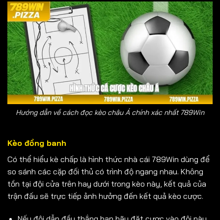
Hướng dẫn về cách đọc kèo châu Á chính xác nhất 789Win
Kèo đồng banh
Có thể hiểu kè chấp là hình thức nhà cái 789Win dùng để
so sánh các cặp đối thủ có trình độ ngang nhau. Không
tồn tại đội cửa trên hay dưới trong kèo này, kết quả của
trận đấu sẽ trực tiếp ảnh hưởng đến kết quả kèo cược.
Nếu đội dẫn đầu thắng bạn hãy đặt cược vào đội này