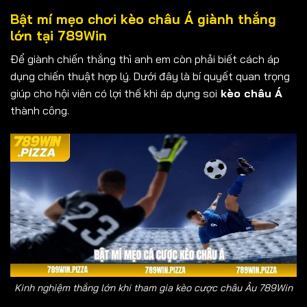
Bật mí mẹo chơi kèo châu Á giành thắng
lớn tại 789Win
Để giành chiến thắng thì anh em còn phải biết cách áp
dụng chiến thuật hợp lý. Dưới đây là bí quyết quan trọng
giúp cho hội viên có lợi thế khi áp dụng soi
kèo châu Á
thành công.
Kinh nghiệm thắng lớn khi tham gia kèo cược châu Âu 789Win