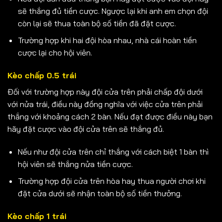
sẽ thắng đủ tiền cược. Ngược lại khi anh em chọn đội
còn lại sẽ thua toàn bộ số tiền đã đặt cược.
Trường hợp khi hai đội hòa nhau, nhà cái hoàn tiền
cược lại cho hội viên.
Kèo chấp 0.5 trái
Đối với trường hợp này đội cửa trên phải chấp đội dưới
với nửa trái, điều này đồng nghĩa với việc cửa trên phải
thắng với khoảng cách 2 bàn. Nếu đạt được điều này bạn
hãy đặt cược vào đội cửa trên sẽ thắng đủ.
Nếu như đội cửa trên chỉ thắng với cách biệt 1 bàn thì
hội viên sẽ thắng nửa tiền cược.
Trường hợp đội cửa trên hòa hay thua người chơi khi
đặt cửa dưới sẽ nhận toàn bộ số tiền thưởng.
Kèo chấp 1 trái