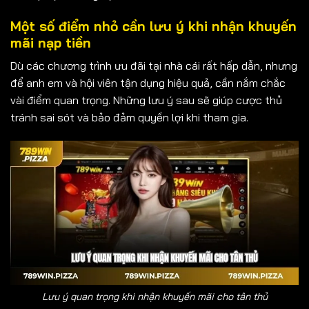
Một số điểm nhỏ cần lưu ý khi nhận khuyến
mãi nạp tiền
Dù các chương trình ưu đãi tại nhà cái rất hấp dẫn, nhưng
để anh em và hội viên tận dụng hiệu quả, cần nắm chắc
vài điểm quan trọng. Những lưu ý sau sẽ giúp cược thủ
tránh sai sót và bảo đảm quyền lợi khi tham gia.
Lưu ý quan trọng khi nhận khuyến mãi cho tân thủ