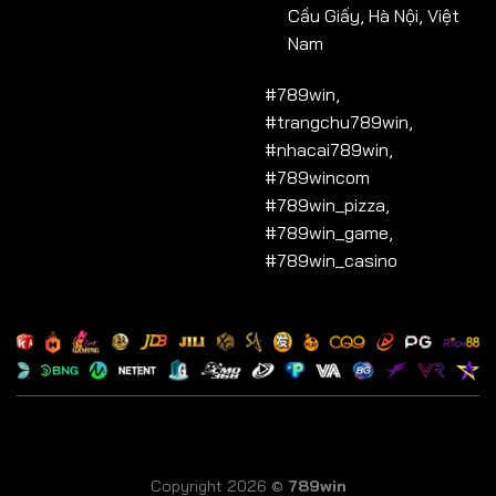
Cầu Giấy, Hà Nội, Việt
Nam
#789win,
#trangchu789win,
#nhacai789win,
#789wincom
#789win_pizza,
#789win_game,
#789win_casino
Copyright 2026 ©
789win