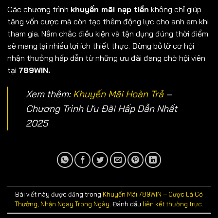
Các chương trình
khuyến mãi nạp tiền
không chỉ giúp
tăng vốn cược mà còn tạo thêm động lực cho anh em khi
tham gia. Nắm chắc điều kiện và tận dụng đúng thời điểm
sẽ mang lại nhiều lợi ích thiết thực. Đừng bỏ lỡ cơ hội
nhận thưởng hấp dẫn từ những ưu đãi đang chờ hội viên
tại
789WIN.
Xem thêm:
Khuyến Mãi Hoàn Trả
–
Chương Trình Ưu Đãi Hấp Dẫn Nhất
2025
Bài viết này được đăng trong
Khuyến Mãi 789WIN – Cược Là Có
Thưởng, Nhận Ngay Trong Ngày
. Đánh dấu
liên kết thường trực
.