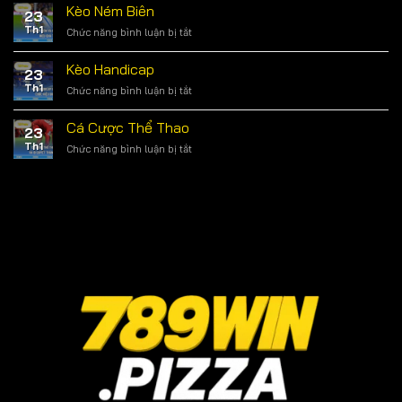
1×2
Kèo Ném Biên
23
Th1
Chức năng bình luận bị tắt
ở
Kèo
Ném
Kèo Handicap
23
Biên
Th1
Chức năng bình luận bị tắt
ở
Kèo
Handicap
Cá Cược Thể Thao
23
Th1
Chức năng bình luận bị tắt
ở
Cá
Cược
Thể
Thao