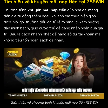
Tìm hiểu về khuyến mãi nạp tiền tại 789WIN
Chương trình
khuyến mãi nạp tiền
của nhà cái mang
đến giá trị cộng thêm ngay khi anh em thực hiện giao
dịch. Mỗi gói thưởng đều có tỷ lệ rõ ràng, đi kèm hướng
dẫn minh bạch, giúp cược thủ dễ dàng nhận phần quà giá
trị. Đây là cách nhanh nhất để nâng số dư tài khoản mà
không tiêu tốn ngân sách cá nhân.
Giới thiệu về chương trình khuyến mãi nạp tiền 789WIN